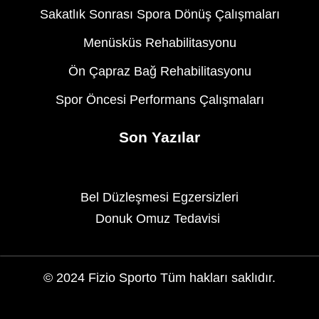
Sakatlık Sonrası Spora Dönüş Çalışmaları
Menüsküs Rehabilitasyonu
Ön Çapraz Bağ Rehabilitasyonu
Spor Öncesi Performans Çalışmaları
Son Yazılar
Bel Düzleşmesi Egzersizleri
Donuk Omuz Tedavisi
© 2024 Fizio Sporto Tüm hakları saklıdır.