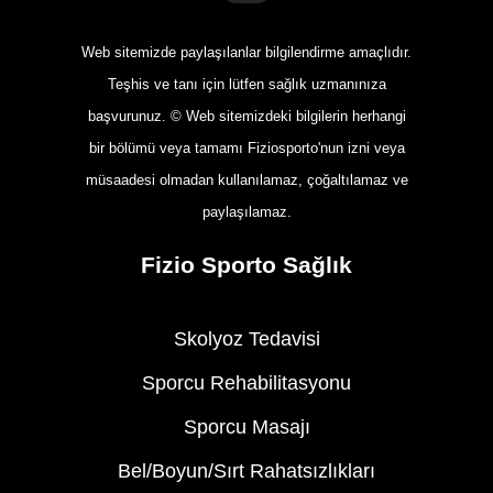
Web sitemizde paylaşılanlar bilgilendirme amaçlıdır.
Teşhis ve tanı için lütfen sağlık uzmanınıza
başvurunuz. © Web sitemizdeki bilgilerin herhangi
bir bölümü veya tamamı Fiziosporto'nun izni veya
müsaadesi olmadan kullanılamaz, çoğaltılamaz ve
paylaşılamaz.
Fizio Sporto Sağlık
Skolyoz Tedavisi
Sporcu Rehabilitasyonu
Sporcu Masajı
Bel/Boyun/Sırt Rahatsızlıkları