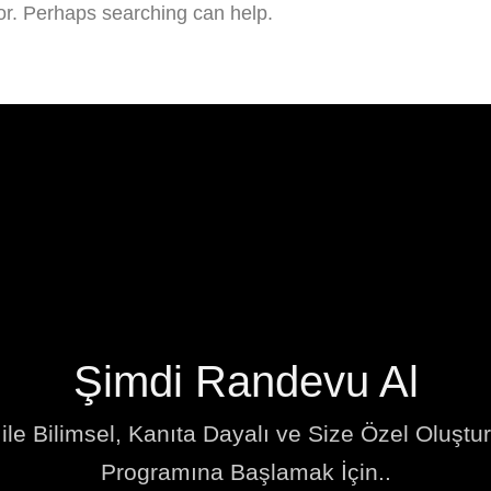
for. Perhaps searching can help.
Şimdi Randevu Al
ile Bilimsel, Kanıta Dayalı ve Size Özel Oluştu
Programına Başlamak İçin..