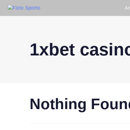
An
1xbet casin
Nothing Foun