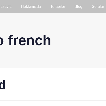
asayfa
Hakkımızda
Terapiler
Blog
Sorular
o french
d