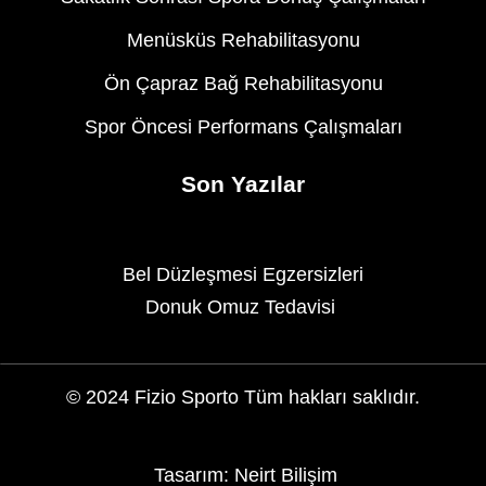
Menüsküs Rehabilitasyonu
Ön Çapraz Bağ Rehabilitasyonu
Spor Öncesi Performans Çalışmaları
Son Yazılar
Bel Düzleşmesi Egzersizleri
Donuk Omuz Tedavisi
© 2024 Fizio Sporto Tüm hakları saklıdır.
Tasarım: Neirt Bilişim