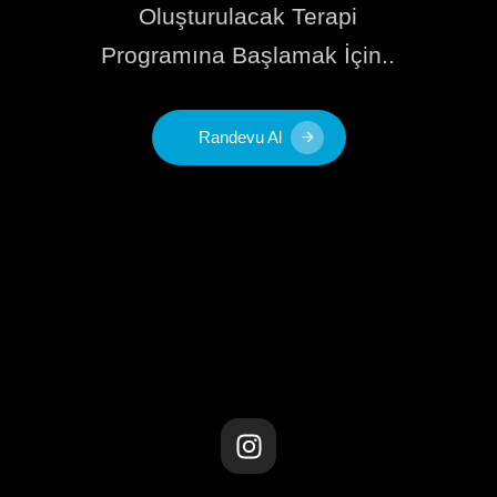
Oluşturulacak Terapi
Programına Başlamak İçin..
Randevu Al