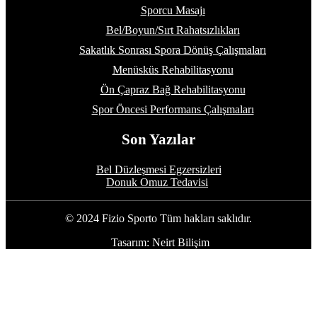
Sporcu Masajı
Bel/Boyun/Sırt Rahatsızlıkları
Sakatlık Sonrası Spora Dönüş Çalışmaları
Menüsküs Rehabilitasyonu
Ön Çapraz Bağ Rehabilitasyonu
Spor Öncesi Performans Çalışmaları
Son Yazılar
Bel Düzleşmesi Egzersizleri
Donuk Omuz Tedavisi
© 2024 Fizio Sporto Tüm hakları saklıdır.
Tasarım: Neirt Bilişim